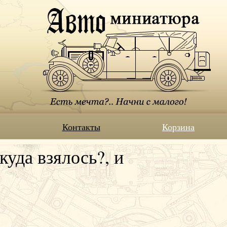
Контакты
Корзина
уда взялось?, и