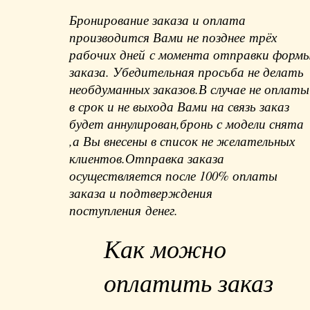
Бронирование заказа и оплата
производится Вами не позднее трёх
рабочих дней с момента отправки форм
заказа. Убедительная просьба не делать
необдуманных заказов.В случае не оплаты
в срок и не выхода Вами на связь заказ
будет аннулирован,бронь с модели снята
,а Вы внесены в список не желательных
клиентов.Отправка заказа
осуществляется после 100% оплаты
заказа и подтверждения
поступления денег.
Как можно
оплатить заказ