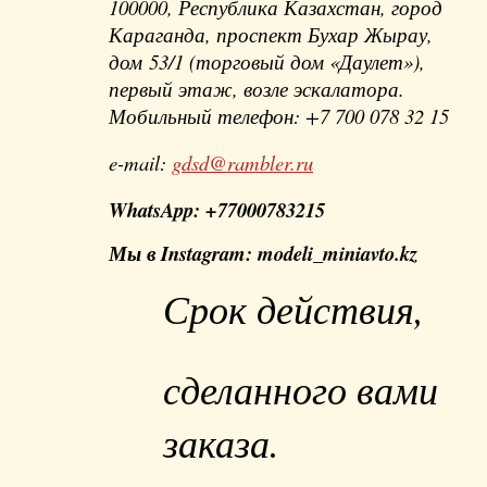
100000, Республика Казахстан, город
Караганда, проспект Бухар Жырау,
дом 53/1 (торговый дом «Даулет»),
первый этаж, возле эскалатора.
Мобильный телефон: +7 700 078 32 15
e-mail:
gdsd@rambler.ru
WhatsApp: +77000783215
Мы в Instagram: modeli_miniavto.kz
Срок действия,
сделанного вами
заказа.