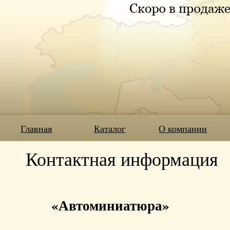
Главная
Каталог
О компании
Контактная информация
«Автоминиатюра»