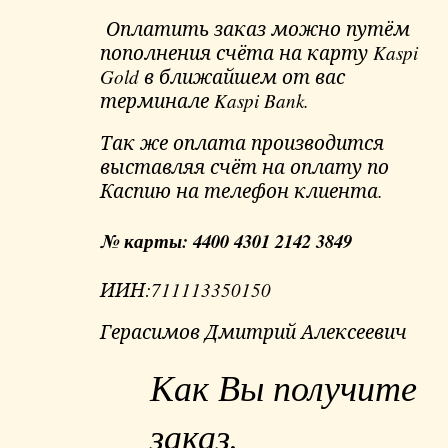
Оплатить заказ можно путём
пополнения счёта на карту Kaspi
Gold в ближайшем от вас
терминале Kaspi Bank.
Так же оплата производится
выставляя счёт на оплату по
Каспию на телефон клиента.
№ карты: 4400 4301 2142 3849
ИИН:711113350150
Герасимов Дмитрий Алексеевич
Как Вы получите
заказ.