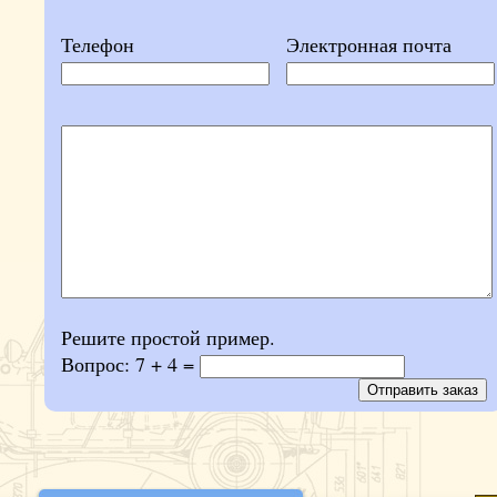
Телефон
Электронная почта
Решите простой пример.
Вопрос:
7 + 4 =