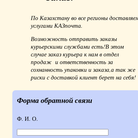
По Казахстану во все регионы доставляе
услугами КАЗпочта.
Возможность отправить заказы
курьерскими службами есть!В этом
случае заказ курьера к нам в отдел
продаж и ответственность за
сохнанность упаковки и заказа,а так же
риски с доставкой клиент берет на себя!
Форма обратной связи
Ф. И. О.