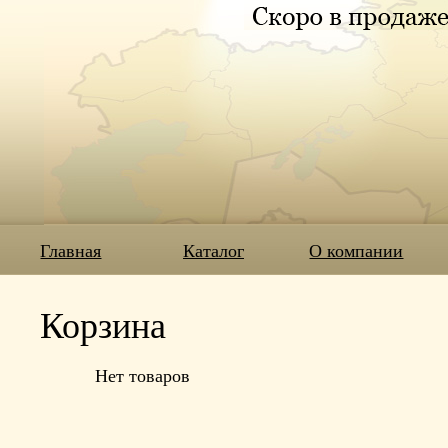
Главная
Каталог
О компании
Корзина
Нет товаров