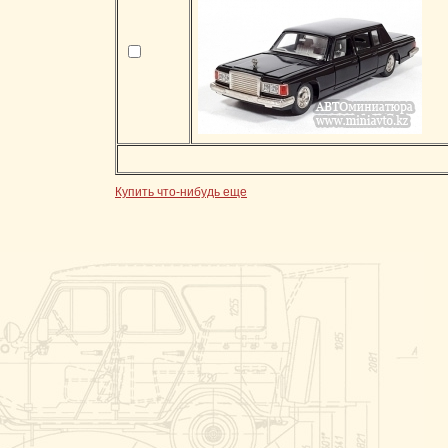
Купить что-нибудь еще