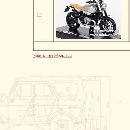
Купить что-нибудь еще