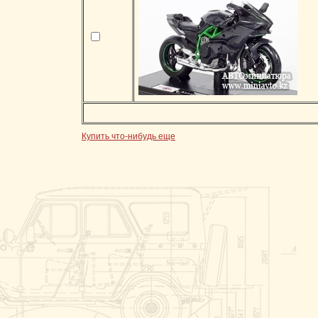
Купить что-нибудь еще