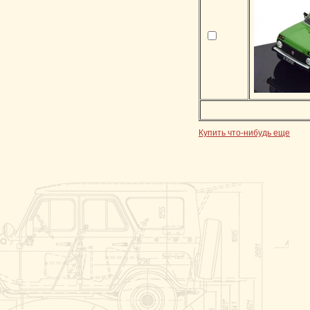
Купить что-нибудь еще