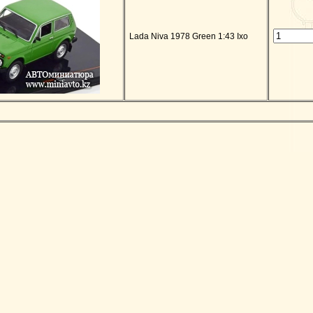
Lada Niva 1978 Green 1:43 Ixo