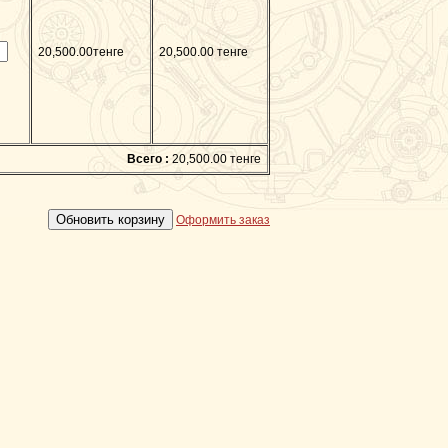
20,500.00тенге
20,500.00 тенге
Всего :
20,500.00 тенге
Оформить заказ