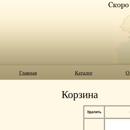
Главная
Каталог
О
Корзина
Удалить