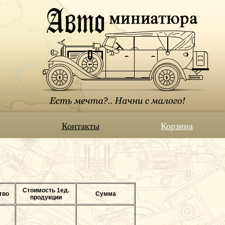
Контакты
Корзина
Стоимость 1ед.
тво
Сумма
продукции