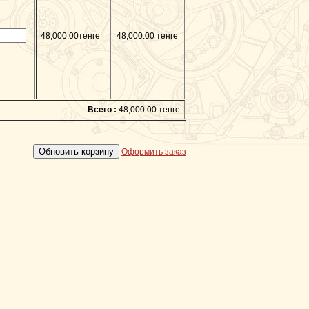
48,000.00тенге
48,000.00 тенге
Всего :
48,000.00 тенге
Оформить заказ