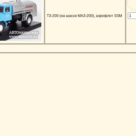
ТЗ-200 (на шасси МАЗ-200), аэрофлот SSM