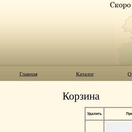
Главная
Каталог
О
Корзина
Удалить
Пр