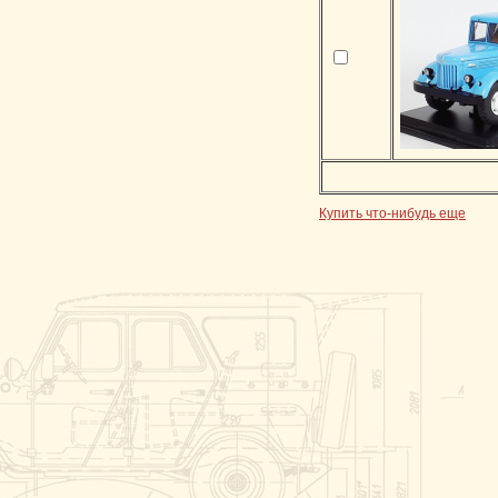
Купить что-нибудь еще