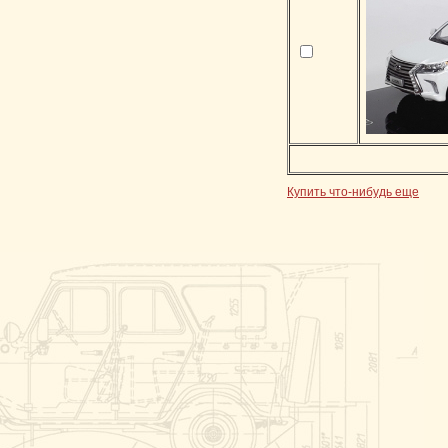
Купить что-нибудь еще