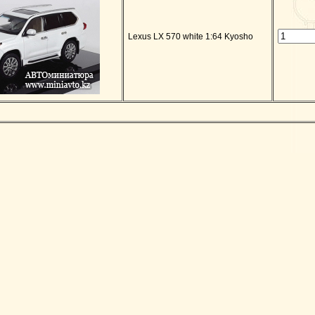
Lexus LX 570 white 1:64 Kyosho