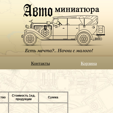
Контакты
Корзина
Стоимость 1ед.
ство
Сумма
продукции