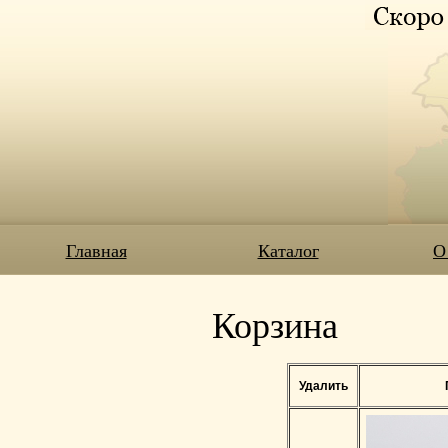
Главная
Каталог
О
Корзина
Удалить