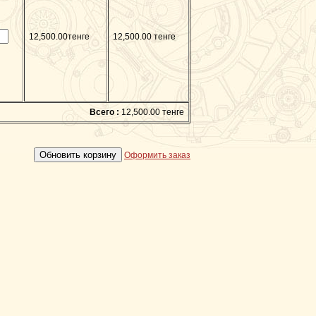
12,500.00тенге
12,500.00 тенге
Всего :
12,500.00 тенге
Оформить заказ