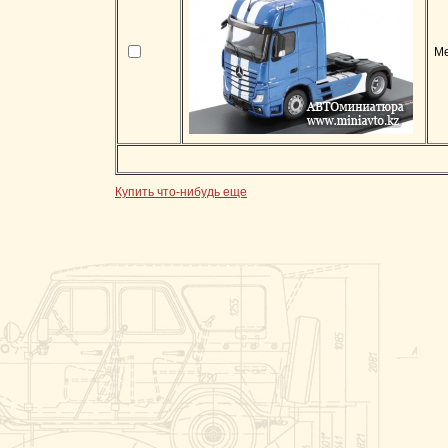
Me
Купить что-нибудь еще