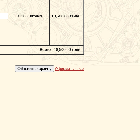
10,500.00тенге
10,500.00 тенге
Всего :
10,500.00 тенге
Оформить заказ