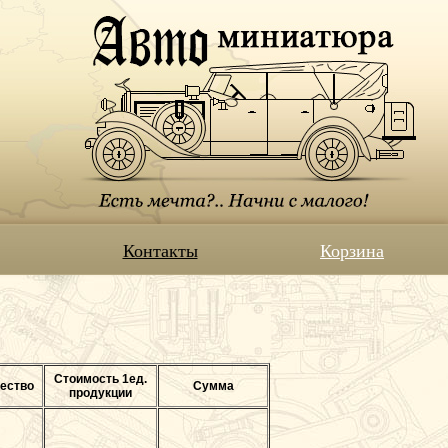
Контакты
Корзина
Стоимость 1ед.
ество
Сумма
продукции