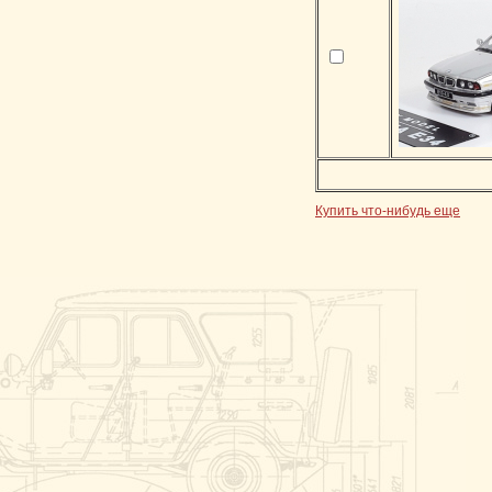
Купить что-нибудь еще