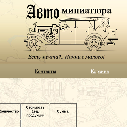
Контакты
Корзина
Стоимость
Количество
1ед.
Сумма
продукции