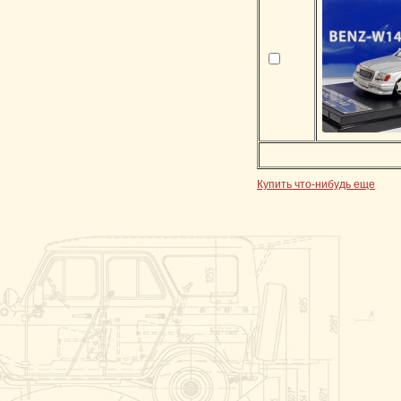
Купить что-нибудь еще