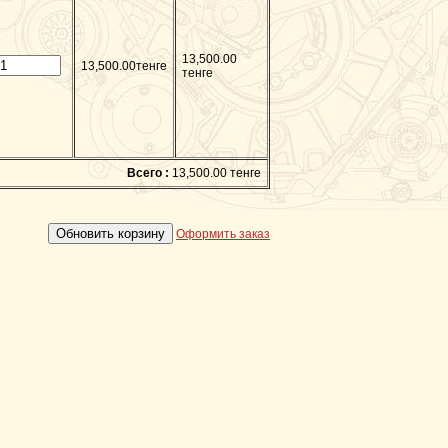
13,500.00
13,500.00тенге
тенге
Всего :
13,500.00 тенге
Оформить заказ