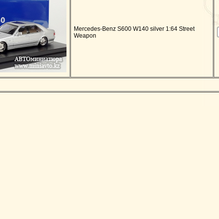
Mercedes-Benz S600 W140 silver 1:64 Street
Weapon