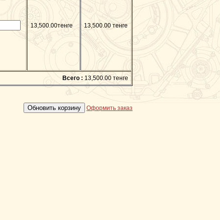
13,500.00тенге
13,500.00 тенге
Всего :
13,500.00 тенге
Оформить заказ