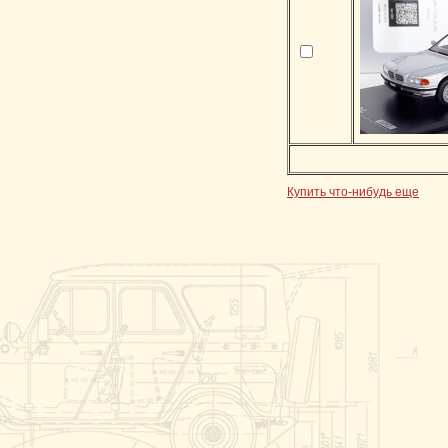
Купить что-нибудь еще