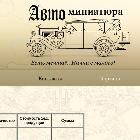
Контакты
Корзина
Стоимость 1ед.
ичество
Сумма
продукции