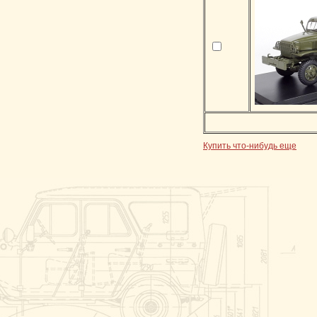
Купить что-нибудь еще