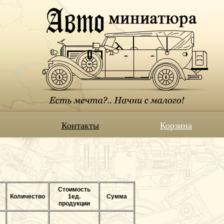
Контакты
Корзина
Стоимость
Количество
1ед.
Сумма
продукции