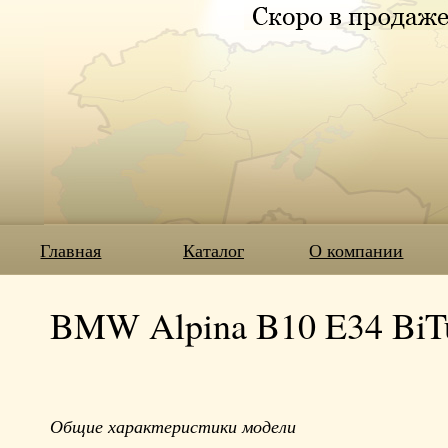
Главная
Каталог
О компании
BMW Alpina B10 E34 BiTur
Общие характеристики модели