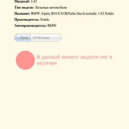
Масштаб:
1:43
Тип модели:
Легковые автомобили
Название:
BMW Alpina B10 E34 BiTurbo black-metallic 1:43 Solido
Производитель:
Solido
Автопроизводитель:
BMW
Цена:
19700 тенге
В данный момент модели нет в
наличии