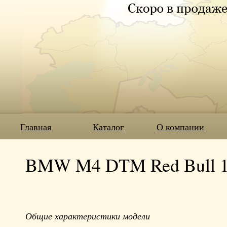
Главная
Каталог
О компании
BMW M4 DTM Red Bull 1
Общие характеристики модели