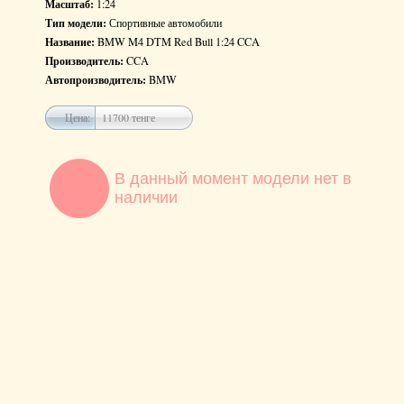
Масштаб:
1:24
Тип модели:
Спортивные автомобили
Название:
BMW M4 DTM Red Bull 1:24 CCA
Производитель:
CCA
Автопроизводитель:
BMW
Цена:
11700 тенге
В данный момент модели нет в
наличии