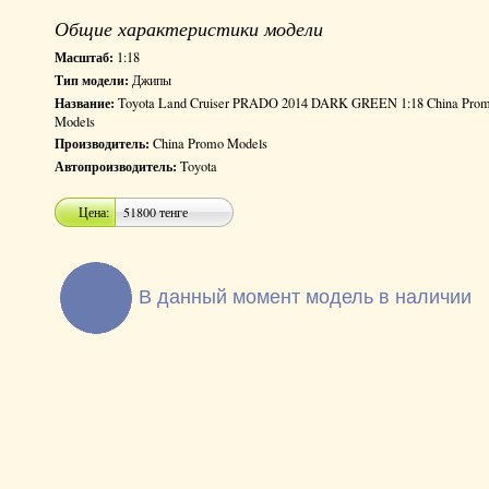
Общие характеристики модели
Масштаб:
1:18
Тип модели:
Джипы
Название:
Toyota Land Cruiser PRADO 2014 DARK GREEN 1:18 China Pro
Models
Производитель:
China Promo Models
Автопроизводитель:
Toyota
Цена:
51800 тенге
В данный момент модель в наличии