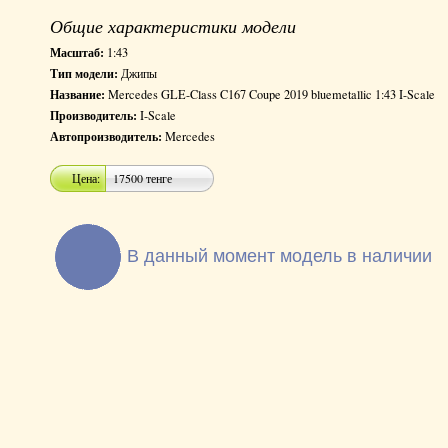
Общие характеристики модели
Масштаб:
1:43
Тип модели:
Джипы
Название:
Mercedes GLE-Class C167 Coupe 2019 bluemetallic 1:43 I-Scale
Производитель:
I-Scale
Автопроизводитель:
Mercedes
Цена:
17500 тенге
В данный момент модель в наличии