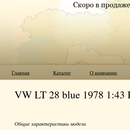
Главная
Каталог
О компании
VW LT 28 blue 1978 1:43 
Общие характеристики модели