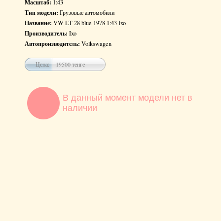
Масштаб:
1:43
Тип модели:
Грузовые автомобили
Название:
VW LT 28 blue 1978 1:43 Ixo
Производитель:
Ixo
Автопроизводитель:
Volkswagen
Цена:
19500 тенге
В данный момент модели нет в
наличии