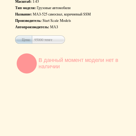
Масштаб:
1:43
Тип модели:
Грузовые автомобили
Название:
МАЗ-525 самосвал, коричневый SSM
Производитель:
Start Scale Models
Автопроизводитель:
МАЗ
Цена:
95000 тенге
В данный момент модели нет в
наличии