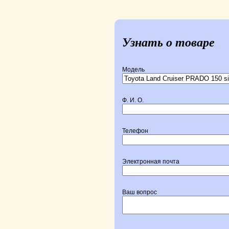
Узнать о товаре
Модель
Ф. И. О.
Телефон
Электронная почта
Ваш вопрос