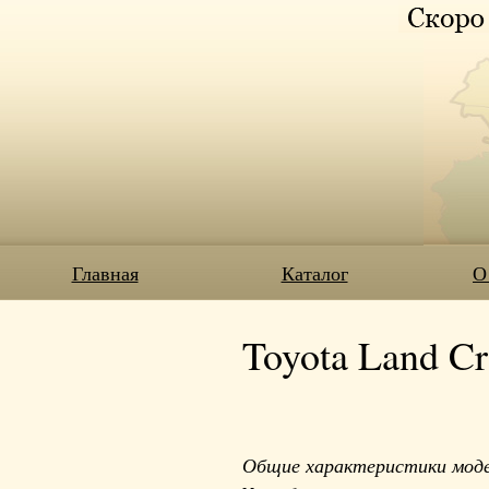
Главная
Каталог
О
Toyota Land Cr
Общие характеристики мод