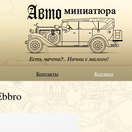
Контакты
Корзина
Ebbro