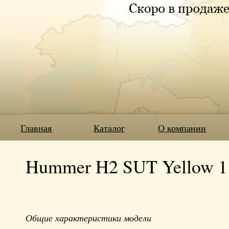
Главная
Каталог
О компании
Hummer H2 SUT Yellow 1
Общие характеристики модели