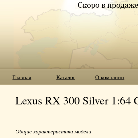
Главная
Каталог
О компании
Lexus RX 300 Silver 1:64
Общие характеристики модели