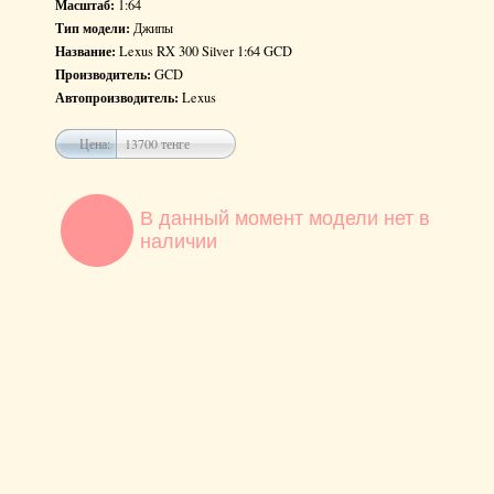
Масштаб:
1:64
Тип модели:
Джипы
Название:
Lexus RX 300 Silver 1:64 GCD
Производитель:
GCD
Автопроизводитель:
Lexus
Цена:
13700 тенге
В данный момент модели нет в
наличии