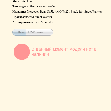
Масштаб:
1:64
Тип модели:
Легковые автомобили
Название:
Mercedes Benz S65L AMG W221 Black 1:64 Street Warrior
Производитель:
Street Warrior
Автопроизводитель:
Mercedes
Цена:
12700 тенге
В данный момент модели нет в
наличии