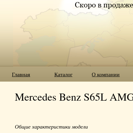
Главная
Каталог
О компании
Mercedes Benz S65L AMG 
Общие характеристики модели