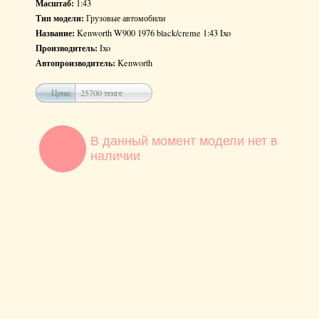
Масштаб:
1:43
Тип модели:
Грузовые автомобили
Название:
Kenworth W900 1976 black/creme 1:43 Ixo
Производитель:
Ixo
Автопроизводитель:
Kenworth
Цена:
25700 тенге
В данный момент модели нет в
наличии