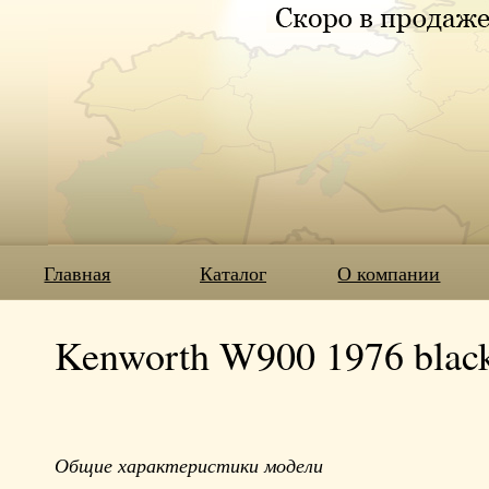
Главная
Каталог
О компании
Kenworth W900 1976 black
Общие характеристики модели