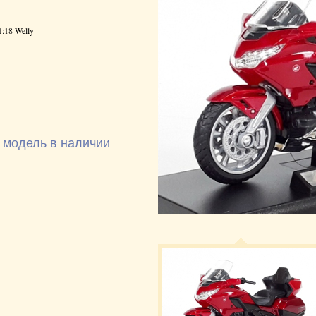
18 Welly
 модель в наличии