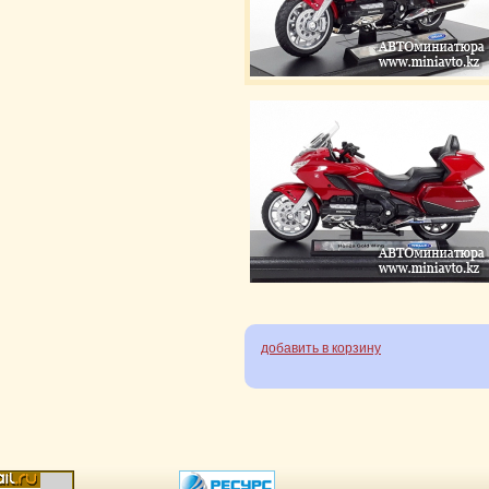
добавить в корзину