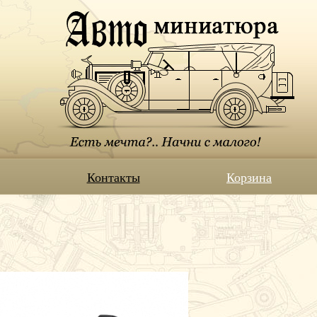
Контакты
Корзина