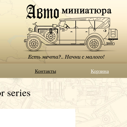
Контакты
Корзина
 series