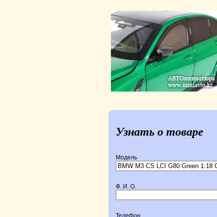
Узнать о товаре
Модель
Ф. И. О.
Телефон