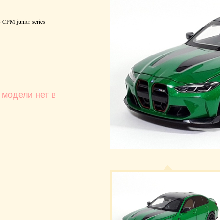
CPM junior series
 модели нет в