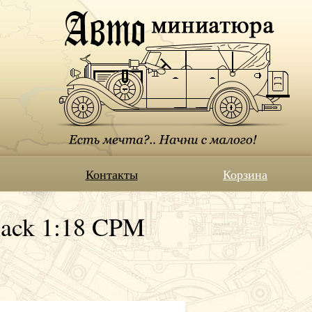
Контакты
Корзина
lack 1:18 CPM