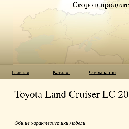
Главная
Каталог
О компании
Toyota Land Cruiser LC 2
Общие характеристики модели