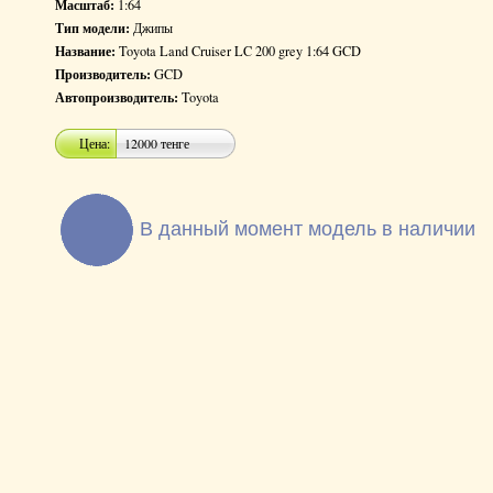
Масштаб:
1:64
Тип модели:
Джипы
Название:
Toyota Land Cruiser LC 200 grey 1:64 GCD
Производитель:
GCD
Автопроизводитель:
Toyota
Цена:
12000 тенге
В данный момент модель в наличии