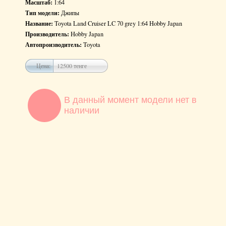
Масштаб:
1:64
Тип модели:
Джипы
Название:
Toyota Land Cruiser LC 70 grey 1:64 Hobby Japan
Производитель:
Hobby Japan
Автопроизводитель:
Toyota
Цена:
12500 тенге
В данный момент модели нет в
наличии