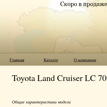
Главная
Каталог
О компании
Toyota Land Cruiser LC 70
Общие характеристики модели