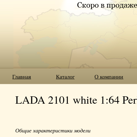
Главная
Каталог
О компании
LADA 2101 white 1:64 Per
Общие характеристики модели