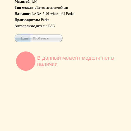
Масштаб:
1:64
Тип модели:
Легковые автомобили
Название:
LADA 2101 white 1:64 Perka
Производитель:
Perka
Автопроизводитель:
ВАЗ
Цена:
8500 тенге
В данный момент модели нет в
наличии