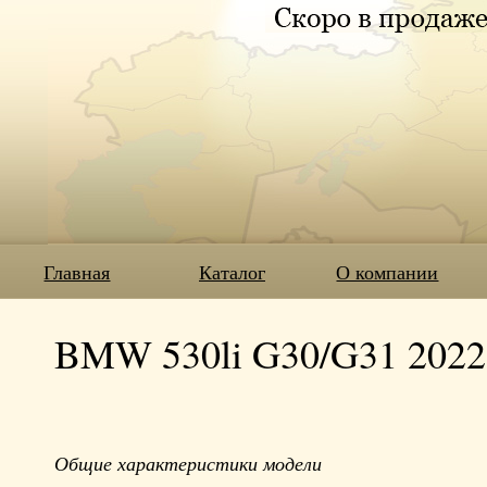
Главная
Каталог
О компании
BMW 530li G30/G31 2022 b
Общие характеристики модели