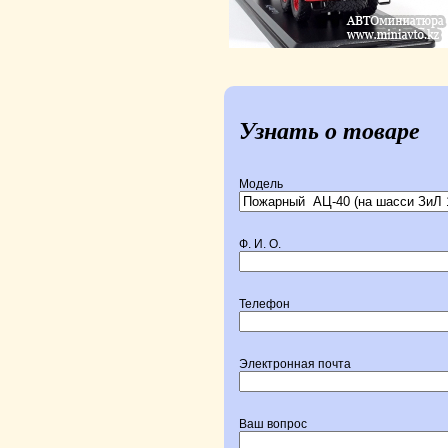
Узнать о товаре
Модель
Ф. И. О.
Телефон
Электронная почта
Ваш вопрос