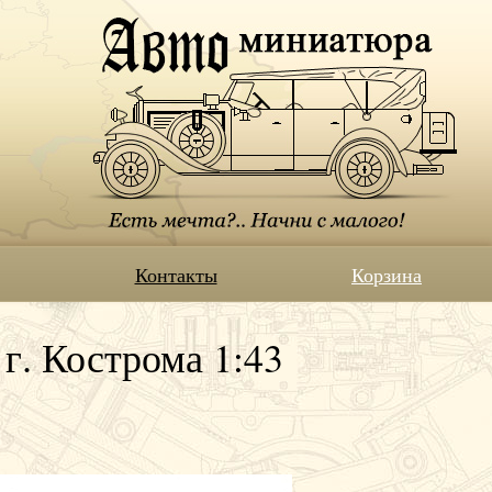
Контакты
Корзина
г. Кострома 1:43